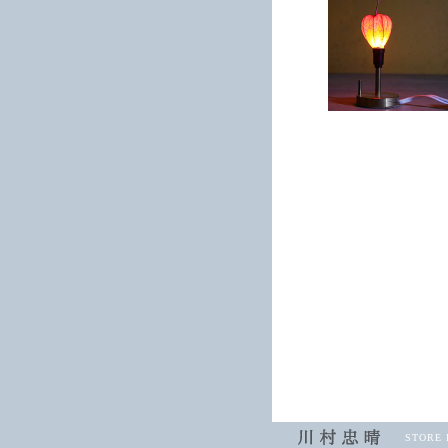
STORE