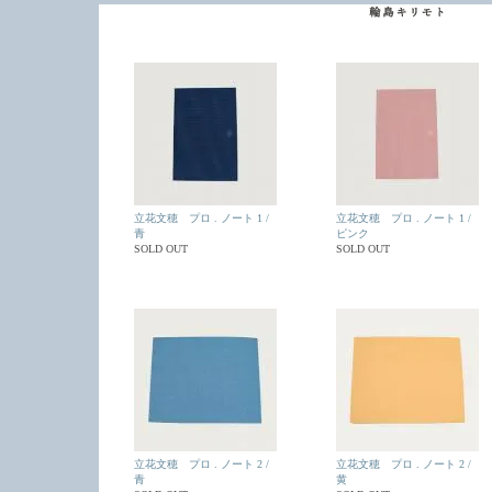
立花文穂 プロ . ノート 1 /
立花文穂 プロ . ノート 1 /
青
ピンク
SOLD OUT
SOLD OUT
立花文穂 プロ . ノート 2 /
立花文穂 プロ . ノート 2 /
青
黄