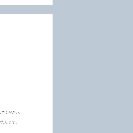
してください。
いたします。