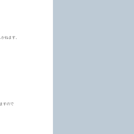
しかねます。
ますので