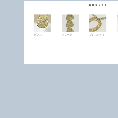
ピアス
ブローチ
ブレスレット