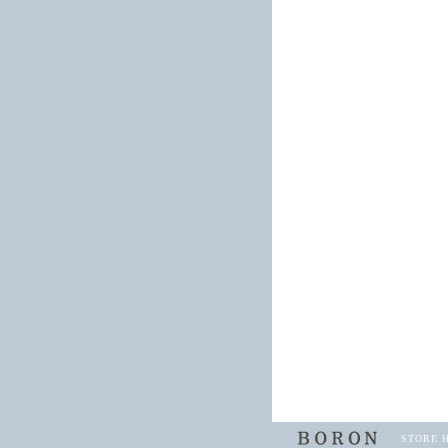
STORE 