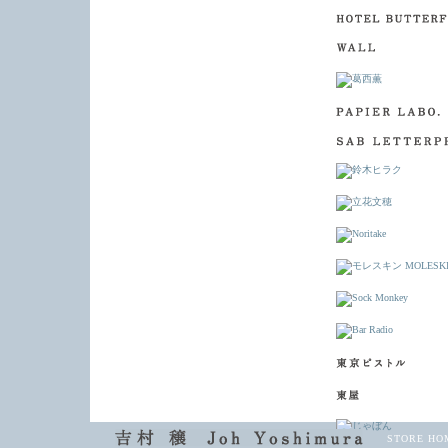
STORE HO