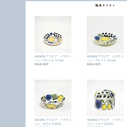
ARABIA アラビア パラティ
ARABIA アラビア パラティ
ッシ / プレート 11.5cm
ッシ / プレート 16.5cm
SOLD OUT
SOLD OUT
ARABIA アラビア パラティ
ARABIA アラビア パラティ
ッシ / ボウル (SALE)
ッシ / ジャー (SALE)