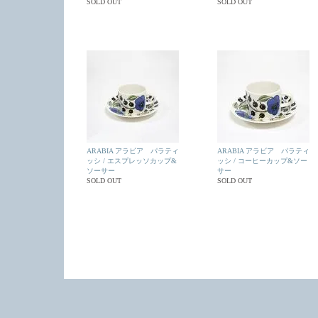
SOLD OUT
SOLD OUT
ARABIA アラビア パラティ
ARABIA アラビア パラティ
ッシ / エスプレッソカップ&
ッシ / コーヒーカップ&ソー
ソーサー
サー
SOLD OUT
SOLD OUT